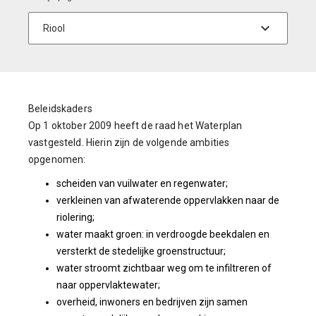
Beleidskaders
Op 1 oktober 2009 heeft de raad het Waterplan
vastgesteld. Hierin zijn de volgende ambities
opgenomen:
scheiden van vuilwater en regenwater;
verkleinen van afwaterende oppervlakken naar de
riolering;
water maakt groen: in verdroogde beekdalen en
versterkt de stedelijke groenstructuur;
water stroomt zichtbaar weg om te infiltreren of
naar oppervlaktewater;
overheid, inwoners en bedrijven zijn samen