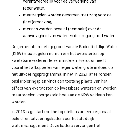
verantwoordelijk voor de verwerking van
regenwater;
maatregelen worden genomen met zorg voor de
(leef)omgeving;
mensen worden bewust (gemaakt) over de
aanwezigheid van water en de omgang met water.
De gemeente moet op grond van de Kader Richtlijn Water
(KRW) maatregelen nemen om het overstorten op
kwetsbare wateren te verminderen. Hierdoor heeft
vooral het afkoppelen van regenwater grote invloed op
het uitvoeringsprogramma
.
In het in 2021 af te ronden
basisrioleringsplan vindt een toetsing plaats van het
effect van overstorten op kwetsbare wateren en worden
maatregelen voorgesteld hoe aan de KRW voldaan kan
worden.
In 2013 is gestart met het opstellen van een regionaal
beleid- en uitvoeringskader voor het stedelijk
watermanagement. Deze kaders vervangen het