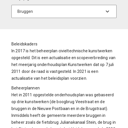
Beleidskaders
In 2017 is het beheerplan civieltechnische kunstwerken
opgesteld. Dit is een actualisatie en scopeverbreding van
het meerjarig onderhoudsplan Kunstwerken dat op 7 juli
2011 door de raad is vastgesteld. In 2021 is een
actualisatie van het beleidsplan voorzien.
Beheerplannen
Het in 2011 opgestelde onderhoudsplan was gebaseerd
op drie kunstwerken (de boogbrug Veestraat en de
bruggen in de Nieuwe Postbaan en in de Brugstraat).
Inmiddels heeft de gemeente meerdere bruggen in
beheer zoals de fietsbrug Julianakanaal Stein, de brug in