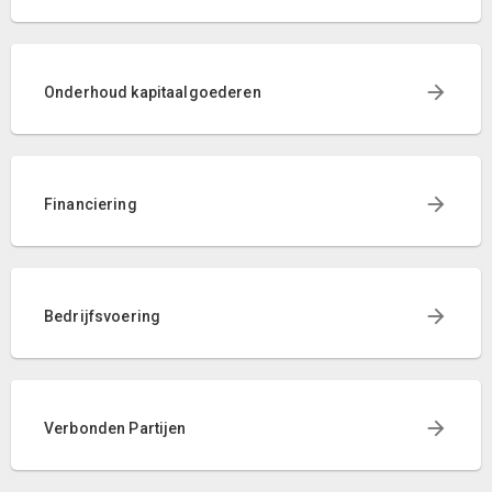
Onderhoud kapitaalgoederen
Financiering
Bedrijfsvoering
Verbonden Partijen