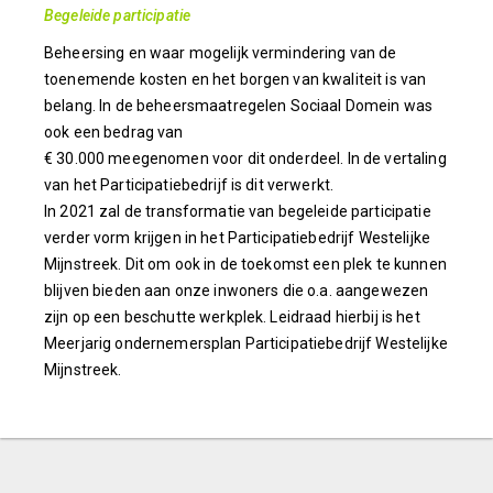
Begeleide participatie
Beheersing en waar mogelijk vermindering van de
toenemende kosten en het borgen van kwaliteit is van
belang. In de beheersmaatregelen Sociaal Domein was
ook een bedrag van
€ 30.000 meegenomen voor dit onderdeel. In de vertaling
van het Participatiebedrijf is dit verwerkt.
In 2021 zal de transformatie van begeleide participatie
verder vorm krijgen in het Participatiebedrijf Westelijke
Mijnstreek. Dit om ook in de toekomst een plek te kunnen
blijven bieden aan onze inwoners die o.a. aangewezen
zijn op een beschutte werkplek. Leidraad hierbij is het
Meerjarig ondernemersplan Participatiebedrijf Westelijke
Mijnstreek.