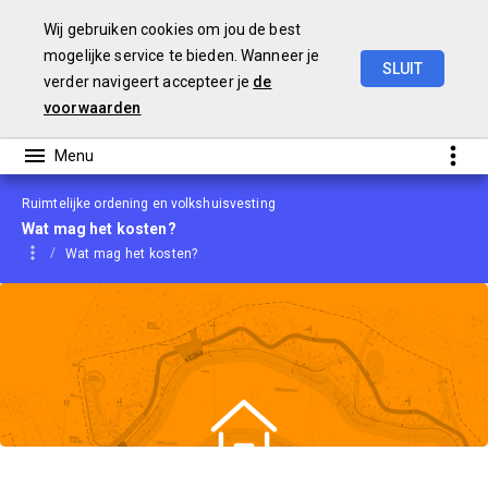
Wij gebruiken cookies om jou de best
mogelijke service te bieden. Wanneer je
SLUIT
verder navigeert accepteer je
de
Begroting
2021
voorwaarden
Ruimtelijke ordening en volkshuisvesting
Wat mag het kosten?
Wat mag het kosten?