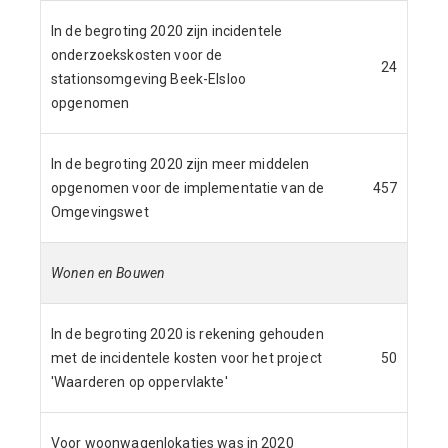
In de begroting 2020 zijn incidentele
onderzoekskosten voor de
24
stationsomgeving Beek-Elsloo
opgenomen
In de begroting 2020 zijn meer middelen
opgenomen voor de implementatie van de
457
Omgevingswet
Wonen en Bouwen
In de begroting 2020 is rekening gehouden
met de incidentele kosten voor het project
50
'Waarderen op oppervlakte'
Voor woonwagenlokaties was in 2020