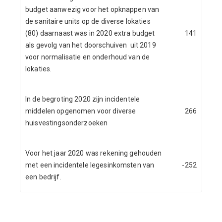
budget aanwezig voor het opknappen van
de sanitaire units op de diverse lokaties
(80) daarnaast was in 2020 extra budget
141
als gevolg van het doorschuiven uit 2019
voor normalisatie en onderhoud van de
lokaties.
In de begroting 2020 zijn incidentele
middelen opgenomen voor diverse
266
huisvestingsonderzoeken
Voor het jaar 2020 was rekening gehouden
met een incidentele legesinkomsten van
-252
een bedrijf.