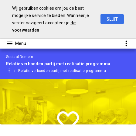
Wij gebruiken cookies om jou de best
mogelijke service te bieden. Wanneer je
SLUIT
verder navigeert accepteer je
de
Begroting
2021
voorwaarden
Sociaal Domein
Relatie verbonden partij met realisatie programma
Relatie verbonden partij met realisatie programma