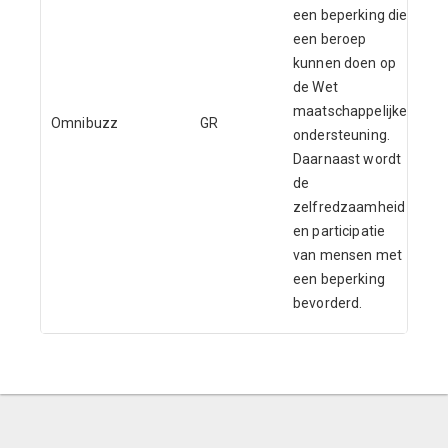
een beperking die
een beroep
kunnen doen op
de Wet
maatschappelijke
Omnibuzz
GR
ondersteuning.
Daarnaast wordt
de
zelfredzaamheid
en participatie
van mensen met
een beperking
bevorderd.