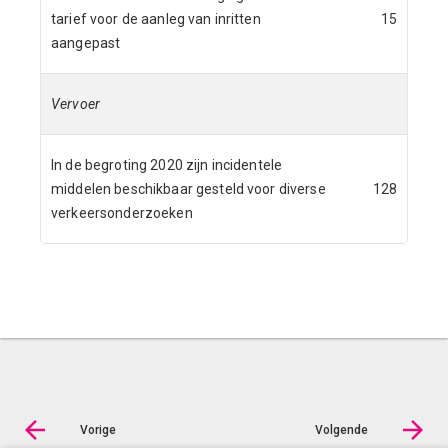
tarief voor de aanleg van inritten
15
aangepast
Vervoer
In de begroting 2020 zijn incidentele
middelen beschikbaar gesteld voor diverse
128
verkeersonderzoeken
Vorige
Volgende