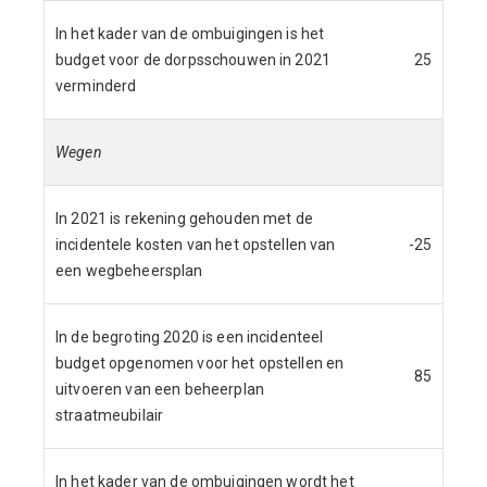
In het kader van de ombuigingen is het
budget voor de dorpsschouwen in 2021
25
verminderd
Wegen
In 2021 is rekening gehouden met de
incidentele kosten van het opstellen van
-25
een wegbeheersplan
In de begroting 2020 is een incidenteel
budget opgenomen voor het opstellen en
85
uitvoeren van een beheerplan
straatmeubilair
In het kader van de ombuigingen wordt het